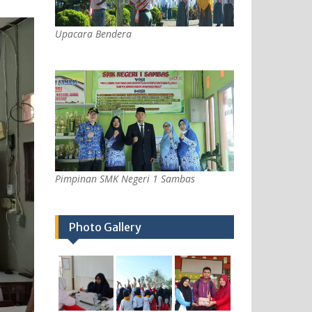
Upacara Bendera
Pimpinan SMK Negeri 1 Sambas
Photo Gallery