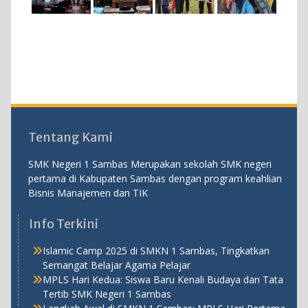
Tentang Kami
SMK Negeri 1 Sambas Merupakan sekolah SMK negeri
pertama di Kabupaten Sambas dengan program keahlian
Bisnis Manajemen dan TIK
Info Terkini
Islamic Camp 2025 di SMKN 1 Sambas, Tingkatkan
Semangat Belajar Agama Pelajar
MPLS Hari Kedua: Siswa Baru Kenali Budaya dan Tata
Tertib SMK Negeri 1 Sambas