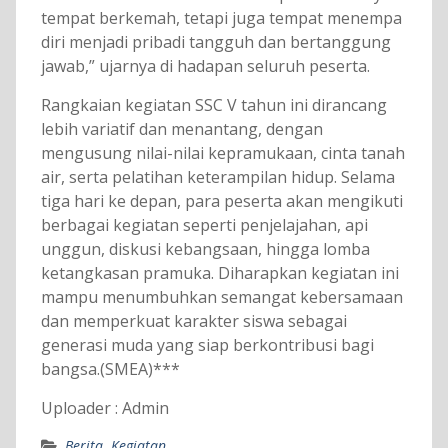
tempat berkemah, tetapi juga tempat menempa
diri menjadi pribadi tangguh dan bertanggung
jawab,” ujarnya di hadapan seluruh peserta.
Rangkaian kegiatan SSC V tahun ini dirancang
lebih variatif dan menantang, dengan
mengusung nilai-nilai kepramukaan, cinta tanah
air, serta pelatihan keterampilan hidup. Selama
tiga hari ke depan, para peserta akan mengikuti
berbagai kegiatan seperti penjelajahan, api
unggun, diskusi kebangsaan, hingga lomba
ketangkasan pramuka. Diharapkan kegiatan ini
mampu menumbuhkan semangat kebersamaan
dan memperkuat karakter siswa sebagai
generasi muda yang siap berkontribusi bagi
bangsa.(SMEA)***
Uploader : Admin
Berita
,
Kegiatan