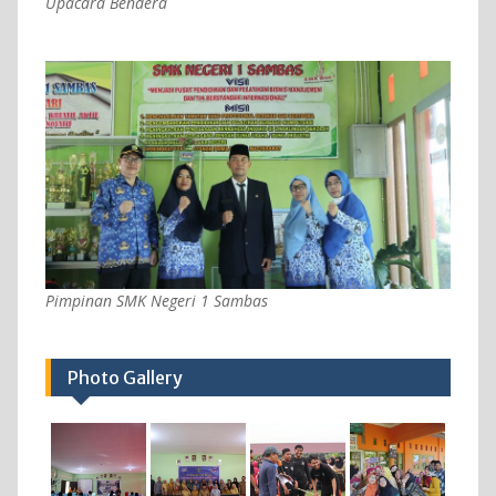
Upacara Bendera
Pimpinan SMK Negeri 1 Sambas
Photo Gallery