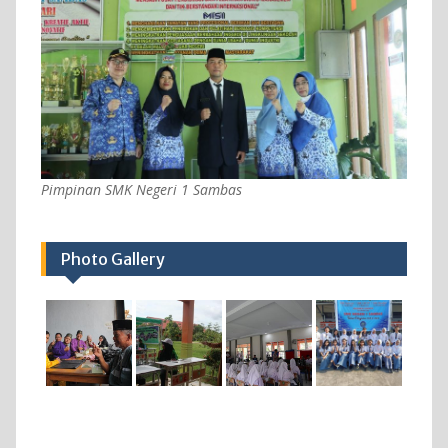
Pimpinan SMK Negeri 1 Sambas
Photo Gallery