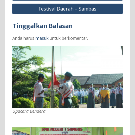
Festival Daerah – Sambas
Tinggalkan Balasan
Anda harus
masuk
untuk berkomentar.
Upacara Bendera