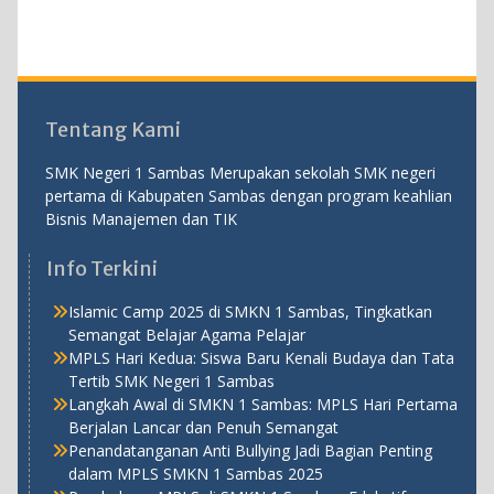
Tentang Kami
SMK Negeri 1 Sambas Merupakan sekolah SMK negeri
pertama di Kabupaten Sambas dengan program keahlian
Bisnis Manajemen dan TIK
Info Terkini
Islamic Camp 2025 di SMKN 1 Sambas, Tingkatkan
Semangat Belajar Agama Pelajar
MPLS Hari Kedua: Siswa Baru Kenali Budaya dan Tata
Tertib SMK Negeri 1 Sambas
Langkah Awal di SMKN 1 Sambas: MPLS Hari Pertama
Berjalan Lancar dan Penuh Semangat
Penandatanganan Anti Bullying Jadi Bagian Penting
dalam MPLS SMKN 1 Sambas 2025