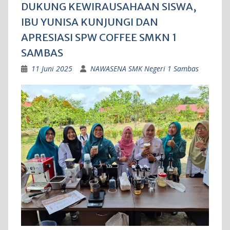
DUKUNG KEWIRAUSAHAAN SISWA,
IBU YUNISA KUNJUNGI DAN
APRESIASI SPW COFFEE SMKN 1
SAMBAS
11 Juni 2025
NAWASENA SMK Negeri 1 Sambas