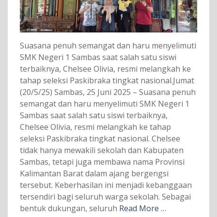
Suasana penuh semangat dan haru menyelimuti
SMK Negeri 1 Sambas saat salah satu siswi
terbaiknya, Chelsee Olivia, resmi melangkah ke
tahap seleksi Paskibraka tingkat nasional.Jumat
(20/5/25) Sambas, 25 Juni 2025 – Suasana penuh
semangat dan haru menyelimuti SMK Negeri 1
Sambas saat salah satu siswi terbaiknya,
Chelsee Olivia, resmi melangkah ke tahap
seleksi Paskibraka tingkat nasional. Chelsee
tidak hanya mewakili sekolah dan Kabupaten
Sambas, tetapi juga membawa nama Provinsi
Kalimantan Barat dalam ajang bergengsi
tersebut. Keberhasilan ini menjadi kebanggaan
tersendiri bagi seluruh warga sekolah. Sebagai
bentuk dukungan, seluruh
Read More …