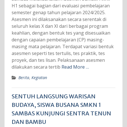
H1 sebagai bagian dari evaluasi pembelajaran
semester genap tahun pelajaran 2024/2025.
Asesmen ini dilaksanakan secara serentak di
seluruh kelas X dan XI dari berbagai program
keahlian, dengan bentuk tes yang disesuaikan
dengan capaian pembelajaran (CP) masing-
masing mata pelajaran. Terdapat variasi bentuk
asesmen seperti tes tertulis, tes praktik, tes
proyek, dan tes lisan. Pelaksanaan asesmen
dilakukan secara tertib
Read More …
Berita
,
Kegiatan
SENTUH LANGSUNG WARISAN
BUDAYA, SISWA BUSANA SMKN 1
SAMBAS KUNJUNGI SENTRA TENUN
DAN BAMBU