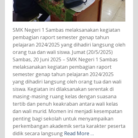
SMK Negeri 1 Sambas melaksanakan kegiatan
pembagian raport semester genap tahun
pelajaran 2024/2025 yang dihadiri langsung oleh
orang tua dan wali siswa. Jumat (20/5/2025)
Sambas, 20 Juni 2025 – SMK Negeri 1 Sambas
melaksanakan kegiatan pembagian raport
semester genap tahun pelajaran 2024/2025
yang dihadiri langsung oleh orang tua dan wali
siswa. Kegiatan ini dilaksanakan serentak di
masing-masing ruang kelas dengan suasana
tertib dan penuh keakraban antara wali kelas
dan wali murid. Momen ini menjadi kesempatan
penting bagi sekolah untuk menyampaikan
perkembangan akademik serta karakter peserta
didik secara langsung
Read More …