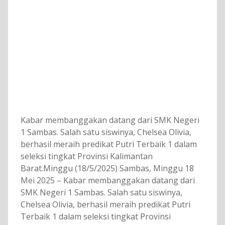
Kabar membanggakan datang dari SMK Negeri
1 Sambas. Salah satu siswinya, Chelsea Olivia,
berhasil meraih predikat Putri Terbaik 1 dalam
seleksi tingkat Provinsi Kalimantan
Barat.Minggu (18/5/2025) Sambas, Minggu 18
Mei 2025 – Kabar membanggakan datang dari
SMK Negeri 1 Sambas. Salah satu siswinya,
Chelsea Olivia, berhasil meraih predikat Putri
Terbaik 1 dalam seleksi tingkat Provinsi