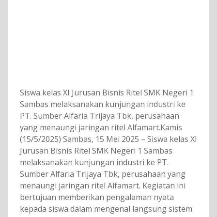
Siswa kelas XI Jurusan Bisnis Ritel SMK Negeri 1
Sambas melaksanakan kunjungan industri ke
PT. Sumber Alfaria Trijaya Tbk, perusahaan
yang menaungi jaringan ritel Alfamart.Kamis
(15/5/2025) Sambas, 15 Mei 2025 – Siswa kelas XI
Jurusan Bisnis Ritel SMK Negeri 1 Sambas
melaksanakan kunjungan industri ke PT.
Sumber Alfaria Trijaya Tbk, perusahaan yang
menaungi jaringan ritel Alfamart. Kegiatan ini
bertujuan memberikan pengalaman nyata
kepada siswa dalam mengenal langsung sistem