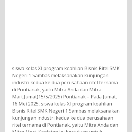
siswa kelas XI program keahlian Bisnis Ritel SMK
Negeri 1 Sambas melaksanakan kunjungan
industri kedua ke dua perusahaan ritel ternama
di Pontianak, yaitu Mitra Anda dan Mitra
Mart.Jumat(15/5/2025) Pontianak – Pada Jumat,
16 Mei 2025, siswa kelas XI program keahlian
Bisnis Ritel SMK Negeri 1 Sambas melaksanakan
kunjungan industri kedua ke dua perusahaan
ritel ternama di Pontianak, yaitu Mitra Anda dan
Mitra Mart. Kegiatan ini bertujuan untuk