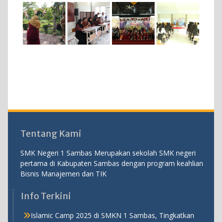
Tentang Kami
SMK Negeri 1 Sambas Merupakan sekolah SMK negeri
pertama di Kabupaten Sambas dengan program keahlian
Bisnis Manajemen dan TIK
Info Terkini
Islamic Camp 2025 di SMKN 1 Sambas, Tingkatkan