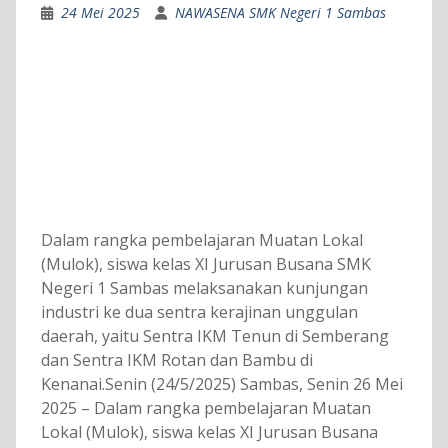
24 Mei 2025
NAWASENA SMK Negeri 1 Sambas
Dalam rangka pembelajaran Muatan Lokal
(Mulok), siswa kelas XI Jurusan Busana SMK
Negeri 1 Sambas melaksanakan kunjungan
industri ke dua sentra kerajinan unggulan
daerah, yaitu Sentra IKM Tenun di Semberang
dan Sentra IKM Rotan dan Bambu di
Kenanai.Senin (24/5/2025) Sambas, Senin 26 Mei
2025 – Dalam rangka pembelajaran Muatan
Lokal (Mulok), siswa kelas XI Jurusan Busana