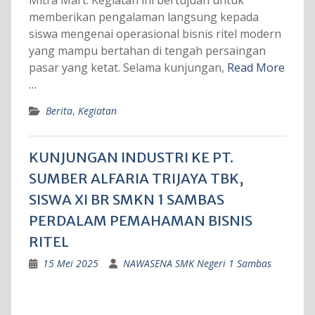
memberikan pengalaman langsung kepada
siswa mengenai operasional bisnis ritel modern
yang mampu bertahan di tengah persaingan
pasar yang ketat. Selama kunjungan,
Read More
…
Berita
,
Kegiatan
KUNJUNGAN INDUSTRI KE PT.
SUMBER ALFARIA TRIJAYA TBK,
SISWA XI BR SMKN 1 SAMBAS
PERDALAM PEMAHAMAN BISNIS
RITEL
15 Mei 2025
NAWASENA SMK Negeri 1 Sambas