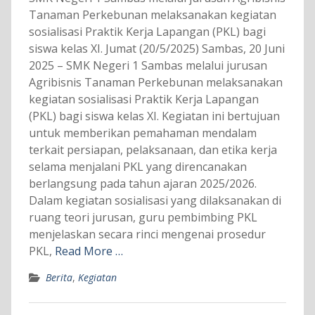
Tanaman Perkebunan melaksanakan kegiatan
sosialisasi Praktik Kerja Lapangan (PKL) bagi
siswa kelas XI. Jumat (20/5/2025) Sambas, 20 Juni
2025 – SMK Negeri 1 Sambas melalui jurusan
Agribisnis Tanaman Perkebunan melaksanakan
kegiatan sosialisasi Praktik Kerja Lapangan
(PKL) bagi siswa kelas XI. Kegiatan ini bertujuan
untuk memberikan pemahaman mendalam
terkait persiapan, pelaksanaan, dan etika kerja
selama menjalani PKL yang direncanakan
berlangsung pada tahun ajaran 2025/2026.
Dalam kegiatan sosialisasi yang dilaksanakan di
ruang teori jurusan, guru pembimbing PKL
menjelaskan secara rinci mengenai prosedur
PKL,
Read More …
Berita
,
Kegiatan