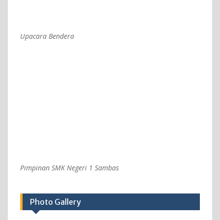
Upacara Bendera
Pimpinan SMK Negeri 1 Sambas
Photo Gallery