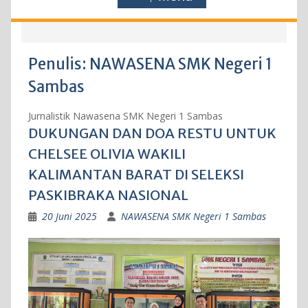
Penulis:
NAWASENA SMK Negeri 1
Sambas
Jurnalistik Nawasena SMK Negeri 1 Sambas
DUKUNGAN DAN DOA RESTU UNTUK
CHELSEE OLIVIA WAKILI
KALIMANTAN BARAT DI SELEKSI
PASKIBRAKA NASIONAL
20 Juni 2025
NAWASENA SMK Negeri 1 Sambas