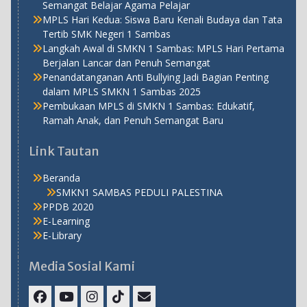
Semangat Belajar Agama Pelajar
MPLS Hari Kedua: Siswa Baru Kenali Budaya dan Tata
Tertib SMK Negeri 1 Sambas
Langkah Awal di SMKN 1 Sambas: MPLS Hari Pertama
Berjalan Lancar dan Penuh Semangat
Penandatanganan Anti Bullying Jadi Bagian Penting
dalam MPLS SMKN 1 Sambas 2025
Pembukaan MPLS di SMKN 1 Sambas: Edukatif,
Ramah Anak, dan Penuh Semangat Baru
Link Tautan
Beranda
SMKN1 SAMBAS PEDULI PALESTINA
PPDB 2020
E-Learning
E-Library
Media Sosial Kami