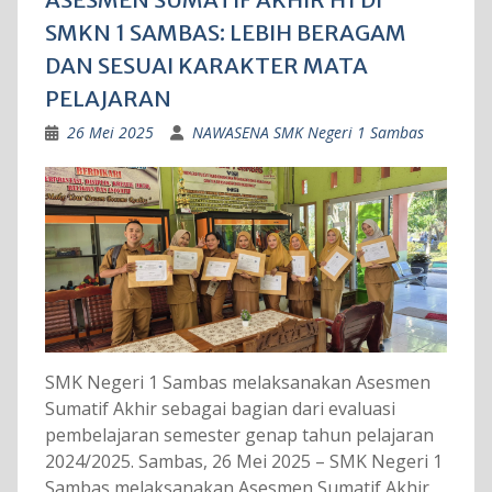
SMKN 1 SAMBAS: LEBIH BERAGAM
DAN SESUAI KARAKTER MATA
PELAJARAN
26 Mei 2025
NAWASENA SMK Negeri 1 Sambas
SMK Negeri 1 Sambas melaksanakan Asesmen
Sumatif Akhir sebagai bagian dari evaluasi
pembelajaran semester genap tahun pelajaran
2024/2025. Sambas, 26 Mei 2025 – SMK Negeri 1
Sambas melaksanakan Asesmen Sumatif Akhir