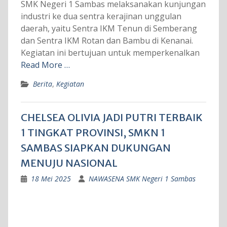
SMK Negeri 1 Sambas melaksanakan kunjungan
industri ke dua sentra kerajinan unggulan
daerah, yaitu Sentra IKM Tenun di Semberang
dan Sentra IKM Rotan dan Bambu di Kenanai.
Kegiatan ini bertujuan untuk memperkenalkan
Read More …
Berita
,
Kegiatan
CHELSEA OLIVIA JADI PUTRI TERBAIK
1 TINGKAT PROVINSI, SMKN 1
SAMBAS SIAPKAN DUKUNGAN
MENUJU NASIONAL
18 Mei 2025
NAWASENA SMK Negeri 1 Sambas