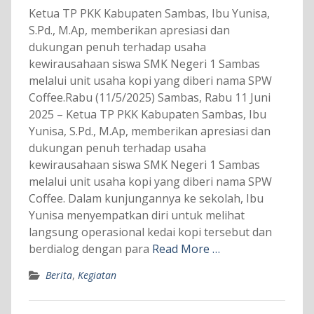
Ketua TP PKK Kabupaten Sambas, Ibu Yunisa,
S.Pd., M.Ap, memberikan apresiasi dan
dukungan penuh terhadap usaha
kewirausahaan siswa SMK Negeri 1 Sambas
melalui unit usaha kopi yang diberi nama SPW
Coffee.Rabu (11/5/2025) Sambas, Rabu 11 Juni
2025 – Ketua TP PKK Kabupaten Sambas, Ibu
Yunisa, S.Pd., M.Ap, memberikan apresiasi dan
dukungan penuh terhadap usaha
kewirausahaan siswa SMK Negeri 1 Sambas
melalui unit usaha kopi yang diberi nama SPW
Coffee. Dalam kunjungannya ke sekolah, Ibu
Yunisa menyempatkan diri untuk melihat
langsung operasional kedai kopi tersebut dan
berdialog dengan para
Read More …
Berita
,
Kegiatan