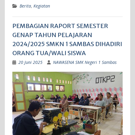
Berita
,
Kegiatan
PEMBAGIAN RAPORT SEMESTER
GENAP TAHUN PELAJARAN
2024/2025 SMKN 1 SAMBAS DIHADIRI
ORANG TUA/WALI SISWA
20 Juni 2025
NAWASENA SMK Negeri 1 Sambas