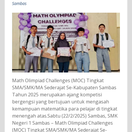
Sambas
Math Olimpiad Challenges (MOC) Tingkat
SMA/SMK/MA Sederajat Se-Kabupaten Sambas
Tahun 2025 merupakan ajang kompetisi
bergengsi yang bertujuan untuk mengasah
kemampuan matematika para pelajar di tingkat
menengah atas.Sabtu (22/2/2025) Sambas, SMK
Negeri 1 Sambas – Math Olimpiad Challenges
(MOC) Tingkat SMA/SMK/MA Sederajat Se-