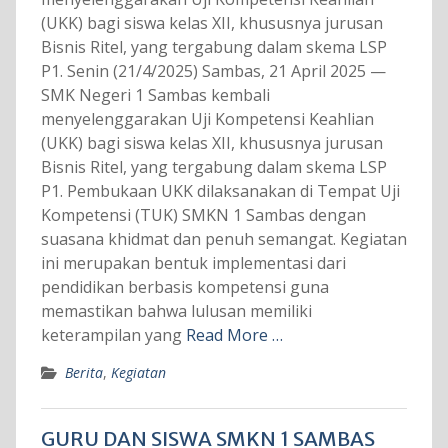
(UKK) bagi siswa kelas XII, khususnya jurusan
Bisnis Ritel, yang tergabung dalam skema LSP
P1. Senin (21/4/2025) Sambas, 21 April 2025 —
SMK Negeri 1 Sambas kembali
menyelenggarakan Uji Kompetensi Keahlian
(UKK) bagi siswa kelas XII, khususnya jurusan
Bisnis Ritel, yang tergabung dalam skema LSP
P1. Pembukaan UKK dilaksanakan di Tempat Uji
Kompetensi (TUK) SMKN 1 Sambas dengan
suasana khidmat dan penuh semangat. Kegiatan
ini merupakan bentuk implementasi dari
pendidikan berbasis kompetensi guna
memastikan bahwa lulusan memiliki
keterampilan yang
Read More …
Berita
,
Kegiatan
GURU DAN SISWA SMKN 1 SAMBAS