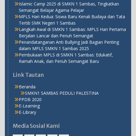
Islamic Camp 2025 di SMKN 1 Sambas, Tingkatkan
Semangat Belajar Agama Pelajar
MPLS Hari Kedua: Siswa Baru Kenali Budaya dan Tata
Tertib SMK Negeri 1 Sambas
Langkah Awal di SMKN 1 Sambas: MPLS Hari Pertama
Berjalan Lancar dan Penuh Semangat
Penandatanganan Anti Bullying Jadi Bagian Penting
dalam MPLS SMKN 1 Sambas 2025
Pembukaan MPLS di SMKN 1 Sambas: Edukatif,
Ramah Anak, dan Penuh Semangat Baru
Link Tautan
Beranda
SMKN1 SAMBAS PEDULI PALESTINA
PPDB 2020
E-Learning
E-Library
Media Sosial Kami