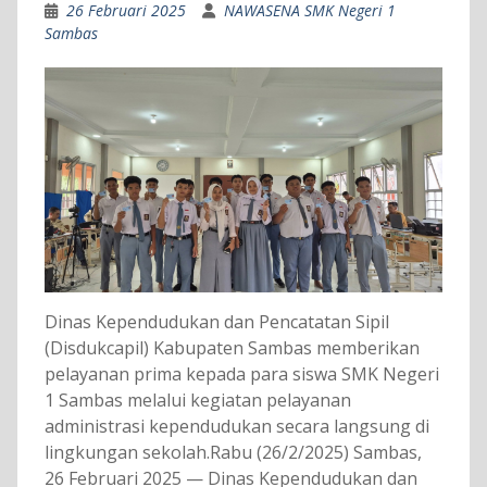
26 Februari 2025
NAWASENA SMK Negeri 1
Sambas
Dinas Kependudukan dan Pencatatan Sipil
(Disdukcapil) Kabupaten Sambas memberikan
pelayanan prima kepada para siswa SMK Negeri
1 Sambas melalui kegiatan pelayanan
administrasi kependudukan secara langsung di
lingkungan sekolah.Rabu (26/2/2025) Sambas,
26 Februari 2025 — Dinas Kependudukan dan