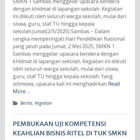
SMKN 1 Sambas menggelar upacara bendera
dengan khidmat di lapangan sekolah. Kegiatan
ini diikuti oleh seluruh warga sekolah, mulai dari
siswa, guru, staf TU hingga kepala
sekolah.Jumat(2/5/2025) Sambas – Dalam
rangka memperingati Hari Pendidikan Nasional
yang jatuh pada Jumat, 2 Mei 2025, SMKN 1
Sambas menggelar upacara bendera dengan
khidmat di lapangan sekolah. Kegiatan ini diikuti
oleh seluruh warga sekolah, mulai dari siswa,
guru, staf TU hingga kepala sekolah. Yang
istimewa, upacara kali ini menghadirkan
Read
More …
Berita
,
Kegiatan
PEMBUKAAN UJI KOMPETENSI
KEAHLIAN BISNIS RITEL DI TUK SMKN