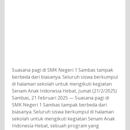
Suasana pagi di SMK Negeri 1 Sambas tampak
berbeda dari biasanya. Seluruh siswa berkumpul
di halaman sekolah untuk mengikuti kegiatan
Senam Anak Indonesia Hebat, Jumat (21/2/2025)
Sambas, 21 Februari 2025 — Suasana pagi di
SMK Negeri 1 Sambas tampak berbeda dari
biasanya. Seluruh siswa berkumpul di halaman
sekolah untuk mengikuti kegiatan Senam Anak
Indonesia Hebat, sebuah program yang