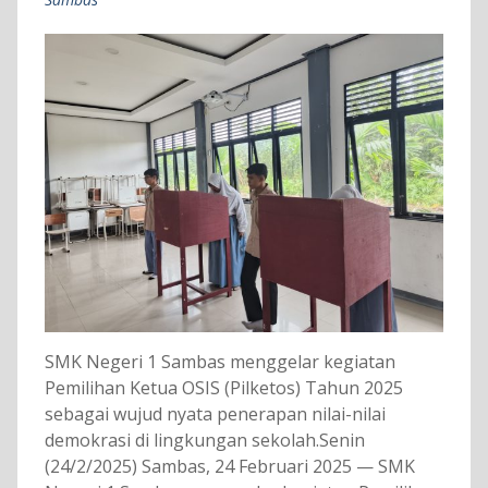
SMK Negeri 1 Sambas menggelar kegiatan
Pemilihan Ketua OSIS (Pilketos) Tahun 2025
sebagai wujud nyata penerapan nilai-nilai
demokrasi di lingkungan sekolah.Senin
(24/2/2025) Sambas, 24 Februari 2025 — SMK