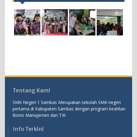
Tentang Kami
SMK Negeri 1 Sambas Merupakan sekolah SMK negeri
pertama di Kabupaten Sambas dengan program keahlian
Bisnis Manajemen dan TIK
Info Terkini