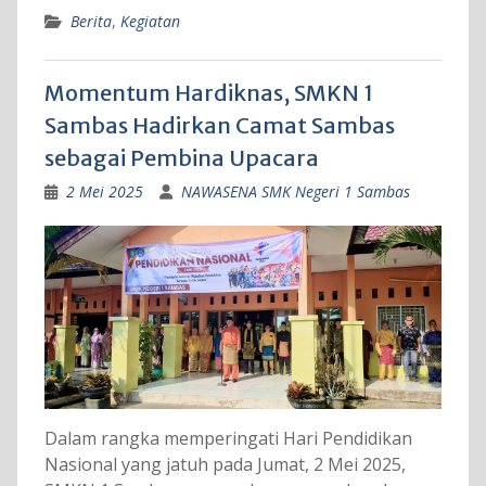
Berita
,
Kegiatan
Momentum Hardiknas, SMKN 1
Sambas Hadirkan Camat Sambas
sebagai Pembina Upacara
2 Mei 2025
NAWASENA SMK Negeri 1 Sambas
Dalam rangka memperingati Hari Pendidikan
Nasional yang jatuh pada Jumat, 2 Mei 2025,