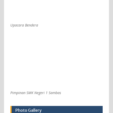
Upacara Bendera
Pimpinan SMK Negeri 1 Sambas
Photo Gallery