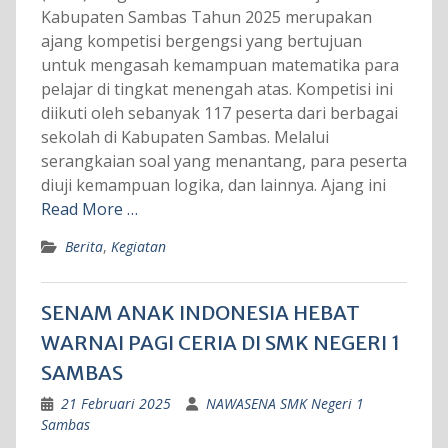
Kabupaten Sambas Tahun 2025 merupakan
ajang kompetisi bergengsi yang bertujuan
untuk mengasah kemampuan matematika para
pelajar di tingkat menengah atas. Kompetisi ini
diikuti oleh sebanyak 117 peserta dari berbagai
sekolah di Kabupaten Sambas. Melalui
serangkaian soal yang menantang, para peserta
diuji kemampuan logika, dan lainnya. Ajang ini
Read More …
Berita
,
Kegiatan
SENAM ANAK INDONESIA HEBAT
WARNAI PAGI CERIA DI SMK NEGERI 1
SAMBAS
21 Februari 2025
NAWASENA SMK Negeri 1
Sambas