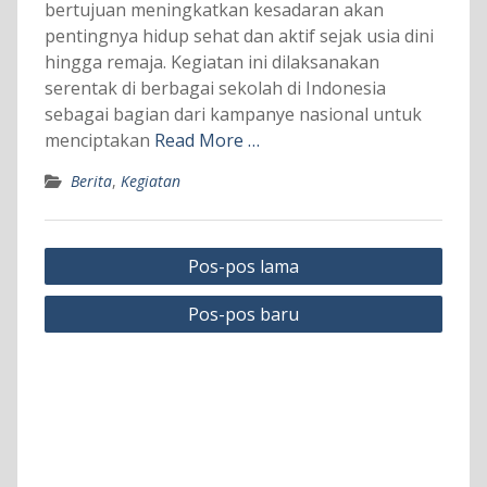
bertujuan meningkatkan kesadaran akan
pentingnya hidup sehat dan aktif sejak usia dini
hingga remaja. Kegiatan ini dilaksanakan
serentak di berbagai sekolah di Indonesia
sebagai bagian dari kampanye nasional untuk
menciptakan
Read More …
Berita
,
Kegiatan
Navigasi
Pos-pos lama
pos
Pos-pos baru