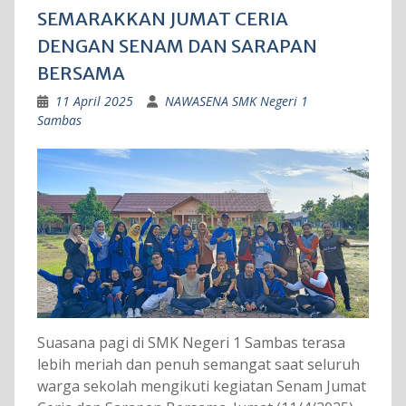
SEMARAKKAN JUMAT CERIA
DENGAN SENAM DAN SARAPAN
BERSAMA
11 April 2025
NAWASENA SMK Negeri 1
Sambas
Suasana pagi di SMK Negeri 1 Sambas terasa
lebih meriah dan penuh semangat saat seluruh
warga sekolah mengikuti kegiatan Senam Jumat