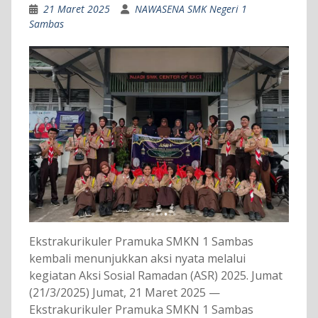
21 Maret 2025
NAWASENA SMK Negeri 1
Sambas
Ekstrakurikuler Pramuka SMKN 1 Sambas
kembali menunjukkan aksi nyata melalui
kegiatan Aksi Sosial Ramadan (ASR) 2025. Jumat
(21/3/2025) Jumat, 21 Maret 2025 —
Ekstrakurikuler Pramuka SMKN 1 Sambas