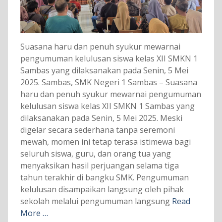
Suasana haru dan penuh syukur mewarnai
pengumuman kelulusan siswa kelas XII SMKN 1
Sambas yang dilaksanakan pada Senin, 5 Mei
2025. Sambas, SMK Negeri 1 Sambas – Suasana
haru dan penuh syukur mewarnai pengumuman
kelulusan siswa kelas XII SMKN 1 Sambas yang
dilaksanakan pada Senin, 5 Mei 2025. Meski
digelar secara sederhana tanpa seremoni
mewah, momen ini tetap terasa istimewa bagi
seluruh siswa, guru, dan orang tua yang
menyaksikan hasil perjuangan selama tiga
tahun terakhir di bangku SMK. Pengumuman
kelulusan disampaikan langsung oleh pihak
sekolah melalui pengumuman langsung
Read
More …