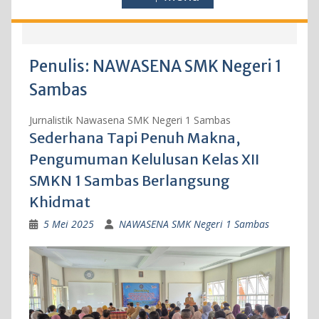
Penulis:
NAWASENA SMK Negeri 1
Sambas
Jurnalistik Nawasena SMK Negeri 1 Sambas
Sederhana Tapi Penuh Makna,
Pengumuman Kelulusan Kelas XII
SMKN 1 Sambas Berlangsung
Khidmat
5 Mei 2025
NAWASENA SMK Negeri 1 Sambas