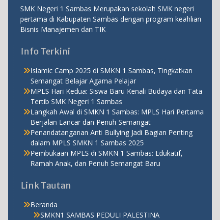
SMK Negeri 1 Sambas Merupakan sekolah SMK negeri
pertama di Kabupaten Sambas dengan program keahlian
Bisnis Manajemen dan TIK
Info Terkini
Islamic Camp 2025 di SMKN 1 Sambas, Tingkatkan
Semangat Belajar Agama Pelajar
MPLS Hari Kedua: Siswa Baru Kenali Budaya dan Tata
Tertib SMK Negeri 1 Sambas
Langkah Awal di SMKN 1 Sambas: MPLS Hari Pertama
Berjalan Lancar dan Penuh Semangat
Penandatanganan Anti Bullying Jadi Bagian Penting
dalam MPLS SMKN 1 Sambas 2025
Pembukaan MPLS di SMKN 1 Sambas: Edukatif,
Ramah Anak, dan Penuh Semangat Baru
Link Tautan
Beranda
SMKN1 SAMBAS PEDULI PALESTINA