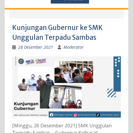
Kunjungan Gubernur ke SMK
Unggulan Terpadu Sambas
28 Desember 2021
Moderator
[Minggu, 26 Desember 2021] SMK Unggulan
Terpadu Sambas – Gubernur Kalbar H.