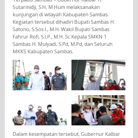
Sutarmidji, S.H, M.Hum melaksanakan
kunjungan di wilayah Kabupaten Sambas.
Kegiatan tersebut dihadiri Bupati Sambas H.
Satono, S.Sos.I., M.H. Wakil Bupati Sambas
Fahrur Rofi, S.I.P., M.H. Sc Kepala SMKN 1
Sambas H. Mulyadi, S.Pd, M.Pd, dan Seluruh
MKKS Kabupaten Sambas.
Dalam kesempatan tersebut, Gubernur Kalbar