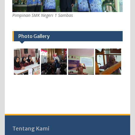
Pimpinan SMK Negeri 1 Sambas
Photo Gallery
Tentang Kami