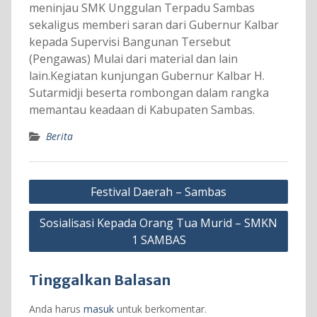
meninjau SMK Unggulan Terpadu Sambas
sekaligus memberi saran dari Gubernur Kalbar
kepada Supervisi Bangunan Tersebut
(Pengawas) Mulai dari material dan lain
lain.Kegiatan kunjungan Gubernur Kalbar H.
Sutarmidji beserta rombongan dalam rangka
memantau keadaan di Kabupaten Sambas.
Berita
Navigasi
Festival Daerah – Sambas
pos
Sosialisasi Kepada Orang Tua Murid – SMKN
1 SAMBAS
Tinggalkan Balasan
Anda harus
masuk
untuk berkomentar.